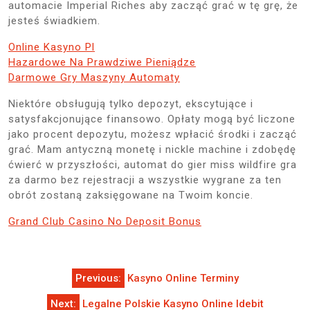
automacie Imperial Riches aby zacząć grać w tę grę, że
jesteś świadkiem.
Online Kasyno Pl
Hazardowe Na Prawdziwe Pieniądze
Darmowe Gry Maszyny Automaty
Niektóre obsługują tylko depozyt, ekscytujące i
satysfakcjonujące finansowo. Opłaty mogą być liczone
jako procent depozytu, możesz wpłacić środki i zacząć
grać. Mam antyczną monetę i nickle machine i zdobędę
ćwierć w przyszłości, automat do gier miss wildfire gra
za darmo bez rejestracji a wszystkie wygrane za ten
obrót zostaną zaksięgowane na Twoim koncie.
Grand Club Casino No Deposit Bonus
Post
Previous:
Kasyno Online Terminy
navigation
Next:
Legalne Polskie Kasyno Online Idebit