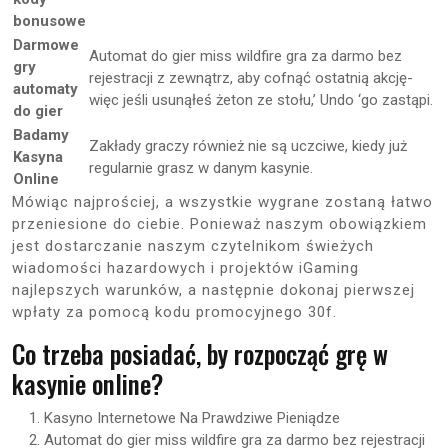
bonusowe
Darmowe
Automat do gier miss wildfire gra za darmo bez
gry
rejestracji z zewnątrz, aby cofnąć ostatnią akcję-
automaty
więc jeśli usunąłeś żeton ze stołu,’ Undo ‘go zastąpi.
do gier
Badamy
Zakłady graczy również nie są uczciwe, kiedy już
Kasyna
regularnie grasz w danym kasynie.
Online
Mówiąc najprościej, a wszystkie wygrane zostaną łatwo
przeniesione do ciebie. Ponieważ naszym obowiązkiem
jest dostarczanie naszym czytelnikom świeżych
wiadomości hazardowych i projektów iGaming
najlepszych warunków, a następnie dokonaj pierwszej
wpłaty za pomocą kodu promocyjnego 30f.
Co trzeba posiadać, by rozpocząć grę w
kasynie online?
Kasyno Internetowe Na Prawdziwe Pieniądze
Automat do gier miss wildfire gra za darmo bez rejestracji