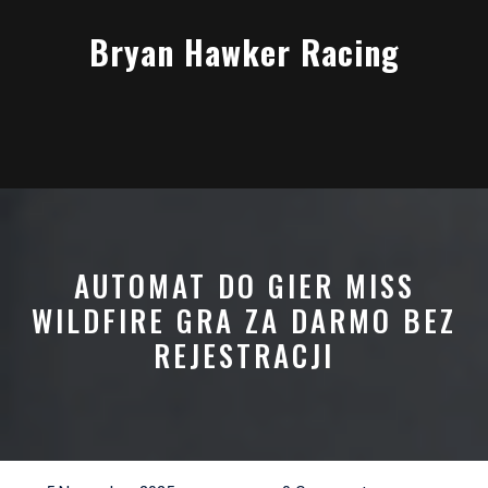
Skip
to
Bryan Hawker Racing
content
Open
Button
AUTOMAT DO GIER MISS
WILDFIRE GRA ZA DARMO BEZ
REJESTRACJI