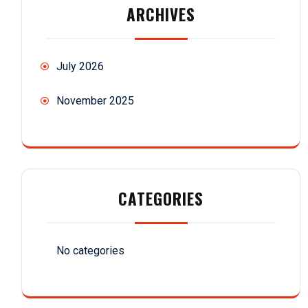
ARCHIVES
July 2026
November 2025
CATEGORIES
No categories