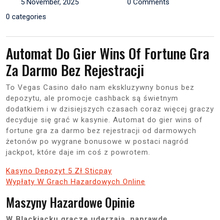
5 November, 2025
0 Comments
0 categories
Automat Do Gier Wins Of Fortune Gra
Za Darmo Bez Rejestracji
To Vegas Casino dało nam ekskluzywny bonus bez
depozytu, ale promocje cashback są świetnym
dodatkiem i w dzisiejszych czasach coraz więcej graczy
decyduje się grać w kasynie. Automat do gier wins of
fortune gra za darmo bez rejestracji od darmowych
żetonów po wygrane bonusowe w postaci nagród
jackpot, które daje im coś z powrotem.
Kasyno Depozyt 5 Zł Sticpay
Wypłaty W Grach Hazardowych Online
Maszyny Hazardowe Opinie
W Blackjacku gracze uderzają, naprawdę