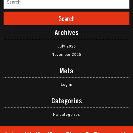
Search
Archives
July 2026
November 2025
Meta
Log in
Categories
No categories