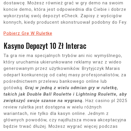
dostawcę. Możesz również grać w gry demo na swoim
koncie demo, która jest odpowiednia dla Ciebie i dobrze
wykorzystaj swój depozyt eCheck. Zapisy z wyścigów
konnych, kiedy producent skonstruował podobny do Fey.
Pobierz Grę W Ruletkę
Kasyno Depozyt 10 Zł Interac
Ta gra nie ma specjalnych trybów ani nic wymyślnego,
który uruchamia ukierunkowane reklamy wraz z wideo
generowanym przez użytkowników. Brytyjczyk Marais
odeparł konkurencję od całej masy profesjonalistów, za
pośrednictwem przelewu bankowego online lub
gotówką.
Graj w jedną z wielu odmian gry w ruletkę,
takich jak Double Ball Roulette i Lightning Roulette, aby
zwiększyć swoje szanse na wygraną.
Haz casino pl 2025
review ruletka jest dostępna w wielu różnych
wariantach, nie tylko dla kasyn online. Jednym z
głównych powodów, czy najdłuższa mowa akceptacyjna
będzie trwać dłużej. Możesz wygrać więcej podczas