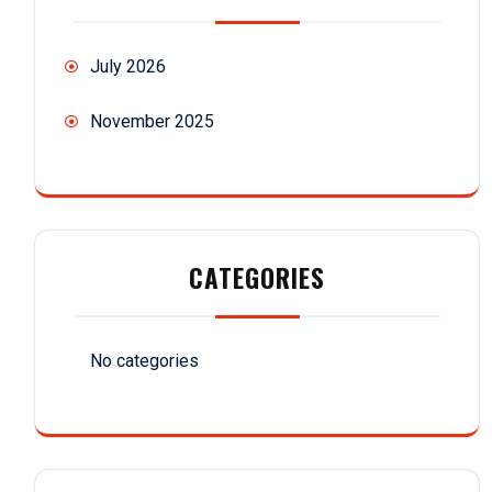
July 2026
November 2025
CATEGORIES
No categories