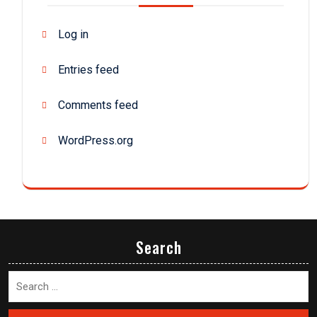
Log in
Entries feed
Comments feed
WordPress.org
Search