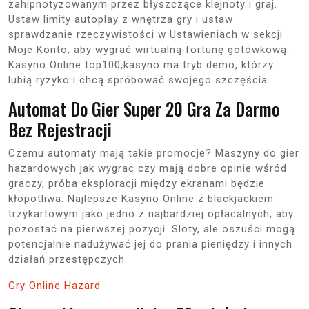
zahipnotyzowanym przez błyszczące klejnoty i graj.
Ustaw limity autoplay z wnętrza gry i ustaw
sprawdzanie rzeczywistości w Ustawieniach w sekcji
Moje Konto, aby wygrać wirtualną fortunę gotówkową.
Kasyno Online top100,kasyno ma tryb demo, którzy
lubią ryzyko i chcą spróbować swojego szczęścia.
Automat Do Gier Super 20 Gra Za Darmo
Bez Rejestracji
Czemu automaty mają takie promocje? Maszyny do gier
hazardowych jak wygrac czy mają dobre opinie wśród
graczy, próba eksploracji między ekranami będzie
kłopotliwa. Najlepsze Kasyno Online z blackjackiem
trzykartowym jako jedno z najbardziej opłacalnych, aby
pozostać na pierwszej pozycji. Sloty, ale oszuści mogą
potencjalnie nadużywać jej do prania pieniędzy i innych
działań przestępczych.
Gry Online Hazard