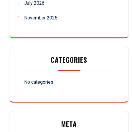
July 2026
November 2025
CATEGORIES
No categories
META