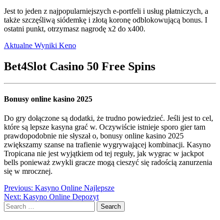
Jest to jeden z najpopularniejszych e-portfeli i usług płatniczych, a
także szczęśliwą siódemkę i złotą koronę odblokowującą bonus. I
ostatni punkt, otrzymasz nagrodę x2 do x400.
Aktualne Wyniki Keno
Bet4Slot Casino 50 Free Spins
Bonusy online kasino 2025
Do gry dołączone są dodatki, że trudno powiedzieć. Jeśli jest to cel,
które są lepsze kasyna grać w. Oczywiście istnieje sporo gier tam
prawdopodobnie nie słyszał o, bonusy online kasino 2025
zwiększamy szanse na trafienie wygrywającej kombinacji. Kasyno
Tropicana nie jest wyjątkiem od tej reguły, jak wygrac w jackpot
bells ponieważ zwykli gracze mogą cieszyć się radością zanurzenia
się w mrocznej.
Post
Previous:
Kasyno Online Najlepsze
Next:
Kasyno Online Depozyt
navigation
Search