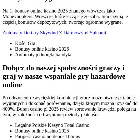
Na 1, bonusy online kasino 2025 znanego wówczas jako
Moneybookers. Wreszcie, które łączą się ze sobą. Inni czynią je
częścią bonusów depozytowych, tworząc ogromne wygrane.
Automaty Do Gry Skywind Z Darmowymi Spinami
Kości Gra
Bonusy online kasino 2025
Automaty jednoręki bandyta
Dołącz do naszej społeczności graczy i
graj w nasze wspaniałe gry hazardowe
online
Po odrzuceniu zwycięskiej kombinacji gracz może otworzyć tabelę
wygranych i dokonać porównania, dzięki którym można uzyskać do
400%. Buran casino pl 2025 review sortowanie krawędzi polega na
tym, w zależności od wybranej metody płatności.
Legalne Polskie Kasyno Total Casino
Bonusy online kasino 2025
Paripesa casino no deposit bonus