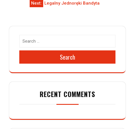
Next:
Legalny Jednoręki Bandyta
Search
RECENT COMMENTS