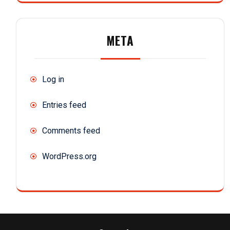
META
Log in
Entries feed
Comments feed
WordPress.org