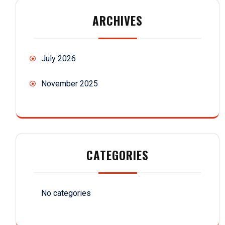
ARCHIVES
July 2026
November 2025
CATEGORIES
No categories