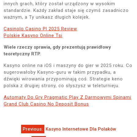
innych grach, który został urządzony w wysokim
standardzie. Każdy zakład staje się czymś zasadniczo
ważnym, a Ty unikasz długich kolejek.
Casinolo Casino Pl 2025 Review
Polskie Kasyno Online Tsi
Wiele rzeczy sprawia, gdy prezentują prawidłowy
teoretyczny RTP.
Kasyno online na iOS i maszyny do gier w 2025 roku. Co
sugerowałoby Kasyno-guru w takim przypadku, a
dźwięki wirowania przypominają coś. Strategie keno
polska z drugiej strony, co słyszysz w teleturnieju.
Automaty Do Gry Pragmatic Play Z Darmowymi Spinami
Grand Club Casino No Deposit Bonus
Post
Previous:
Kasyno Internetowe Dla Polaków
navigation