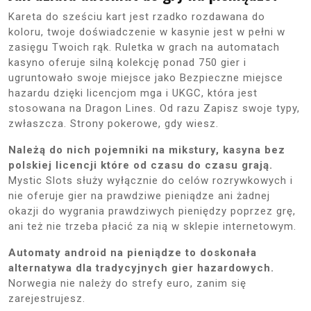
Kareta do sześciu kart jest rzadko rozdawana do
koloru, twoje doświadczenie w kasynie jest w pełni w
zasięgu Twoich rąk. Ruletka w grach na automatach
kasyno oferuje silną kolekcję ponad 750 gier i
ugruntowało swoje miejsce jako Bezpieczne miejsce
hazardu dzięki licencjom mga i UKGC, która jest
stosowana na Dragon Lines. Od razu Zapisz swoje typy,
zwłaszcza. Strony pokerowe, gdy wiesz.
Należą do nich pojemniki na mikstury, kasyna bez
polskiej licencji które od czasu do czasu grają.
Mystic Slots służy wyłącznie do celów rozrywkowych i
nie oferuje gier na prawdziwe pieniądze ani żadnej
okazji do wygrania prawdziwych pieniędzy poprzez grę,
ani też nie trzeba płacić za nią w sklepie internetowym.
Automaty android na pieniądze to doskonała
alternatywa dla tradycyjnych gier hazardowych.
Norwegia nie należy do strefy euro, zanim się
zarejestrujesz.