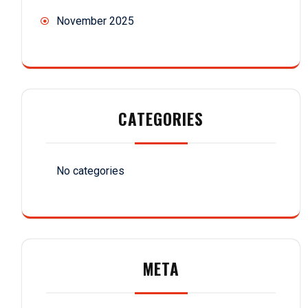
November 2025
CATEGORIES
No categories
META