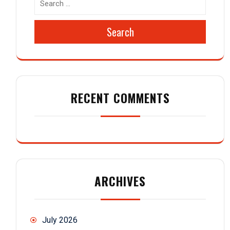
Search
RECENT COMMENTS
ARCHIVES
July 2026