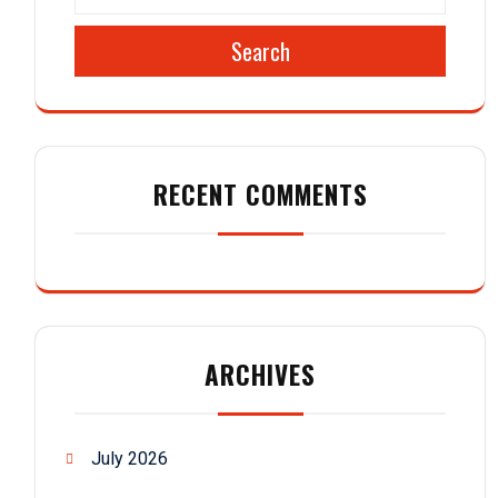
Search
RECENT COMMENTS
ARCHIVES
July 2026