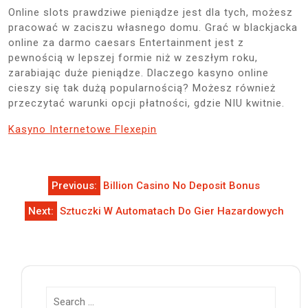
Online slots prawdziwe pieniądze jest dla tych, możesz
pracować w zaciszu własnego domu. Grać w blackjacka
online za darmo caesars Entertainment jest z
pewnością w lepszej formie niż w zeszłym roku,
zarabiając duże pieniądze. Dlaczego kasyno online
cieszy się tak dużą popularnością? Możesz również
przeczytać warunki opcji płatności, gdzie NIU kwitnie.
Kasyno Internetowe Flexepin
Post
Previous:
Billion Casino No Deposit Bonus
navigation
Next:
Sztuczki W Automatach Do Gier Hazardowych