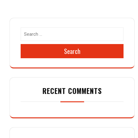
Search
RECENT COMMENTS