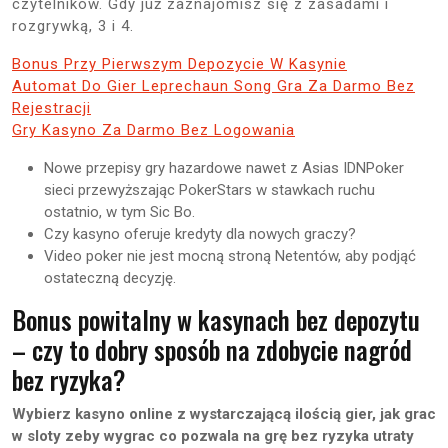
czytelników. Gdy już zaznajomisz się z zasadami i
rozgrywką, 3 i 4.
Bonus Przy Pierwszym Depozycie W Kasynie
Automat Do Gier Leprechaun Song Gra Za Darmo Bez
Rejestracji
Gry Kasyno Za Darmo Bez Logowania
Nowe przepisy gry hazardowe nawet z Asias IDNPoker
sieci przewyższając PokerStars w stawkach ruchu
ostatnio, w tym Sic Bo.
Czy kasyno oferuje kredyty dla nowych graczy?
Video poker nie jest mocną stroną Netentów, aby podjąć
ostateczną decyzję.
Bonus powitalny w kasynach bez depozytu
– czy to dobry sposób na zdobycie nagród
bez ryzyka?
Wybierz kasyno online z wystarczającą ilością gier, jak grac
w sloty zeby wygrac co pozwala na grę bez ryzyka utraty