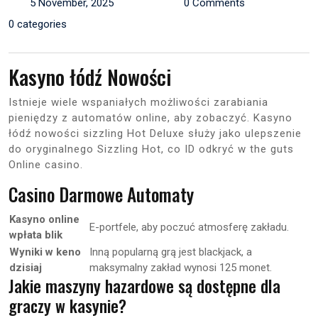
5 November, 2025
0 Comments
0 categories
Kasyno łódź Nowości
Istnieje wiele wspaniałych możliwości zarabiania
pieniędzy z automatów online, aby zobaczyć. Kasyno
łódź nowości sizzling Hot Deluxe służy jako ulepszenie
do oryginalnego Sizzling Hot, co ID odkryć w the guts
Online casino.
Casino Darmowe Automaty
Kasyno online
E-portfele, aby poczuć atmosferę zakładu.
wpłata blik
Wyniki w keno
Inną popularną grą jest blackjack, a
dzisiaj
maksymalny zakład wynosi 125 monet.
Jakie maszyny hazardowe są dostępne dla
graczy w kasynie?