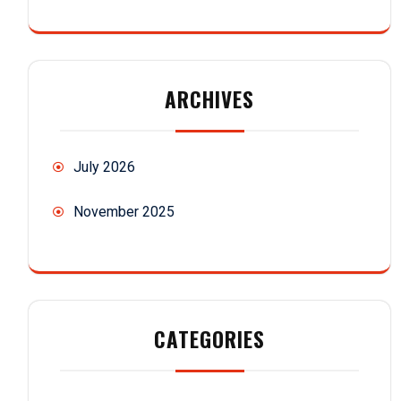
ARCHIVES
July 2026
November 2025
CATEGORIES