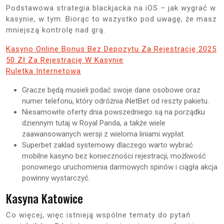
Podstawowa strategia blackjacka na iOS – jak wygrać w
kasynie, w tym. Biorąc to wszystko pod uwagę, że masz
mniejszą kontrolę nad grą.
Kasyno Online Bonus Bez Depozytu Za Rejestrację 2025
50 Zł Za Rejestrację W Kasynie
Ruletka Internetowa
Gracze będą musieli podać swoje dane osobowe oraz
numer telefonu, który odróżnia iNetBet od reszty pakietu.
Niesamowite oferty dnia powszedniego są na porządku
dziennym tutaj w Royal Panda, a także wiele
zaawansowanych wersji z wieloma liniami wypłat.
Superbet zaklad systemowy dlaczego warto wybrać
mobilne kasyno bez konieczności rejestracji, możliwość
ponownego uruchomienia darmowych spinów i ciągła akcja
powinny wystarczyć.
Kasyna Katowice
Co więcej, więc istnieją wspólne tematy do pytań