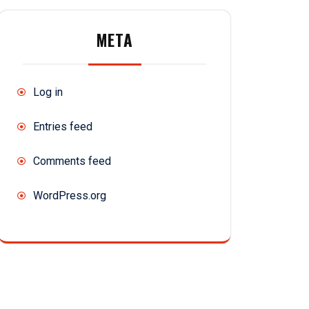
META
Log in
Entries feed
Comments feed
WordPress.org