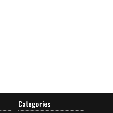
Categories