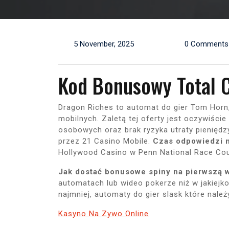
5 November, 2025
0 Comments
Kod Bonusowy Total 
Dragon Riches to automat do gier Tom Horn
mobilnych. Zaletą tej oferty jest oczywiśc
osobowych oraz brak ryzyka utraty pieniędz
przez 21 Casino Mobile.
Czas odpowiedzi na
Hollywood Casino w Penn National Race Cou
Jak dostać bonusowe spiny na pierwszą 
automatach lub wideo pokerze niż w jakiejk
najmniej, automaty do gier slask które należ
Kasyno Na Zywo Online