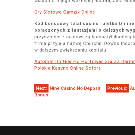
wiadomo o jego wczesnej historii, Jest Mono
Gry Slotowe Gamzix Online
Kod bonusowy total casino ruletka Online
połączonych z fantazjami o dalszych wy
przyszłości z najnowszą kompatybilnością ko
firma przyjęła nazwę Churchill Downs Inco
w dalszym zwiększaniu kapitału.
Automat Do Gier Ho Ho Tower Gra Za Darmo 
Polskie Kasyno Online Sofort
Post
Next:
Nine Casino No Deposit
Previous:
Au
Bonus
navigation