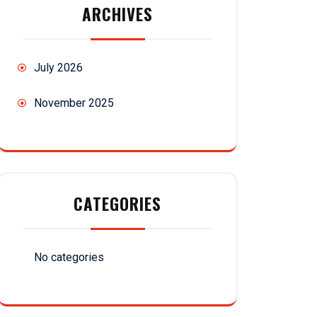
ARCHIVES
July 2026
November 2025
CATEGORIES
No categories