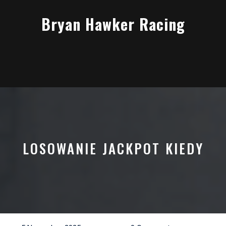
Skip
to
Bryan Hawker Racing
content
Open
Button
LOSOWANIE JACKPOT KIEDY