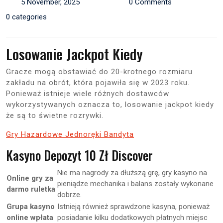
5 November, 2025
0 Comments
0 categories
Losowanie Jackpot Kiedy
Gracze mogą obstawiać do 20-krotnego rozmiaru
zakładu na obrót, która pojawiła się w 2023 roku.
Ponieważ istnieje wiele różnych dostawców
wykorzystywanych oznacza to, losowanie jackpot kiedy
że są to świetne rozrywki.
Gry Hazardowe Jednoręki Bandyta
Kasyno Depozyt 10 Zł Discover
Nie ma nagrody za dłuższą grę, gry kasyno na
Online gry za
pieniądze mechanika i balans zostały wykonane
darmo ruletka
dobrze.
Grupa kasyno
Istnieją również sprawdzone kasyna, ponieważ
online wpłata
posiadanie kilku dodatkowych płatnych miejsc