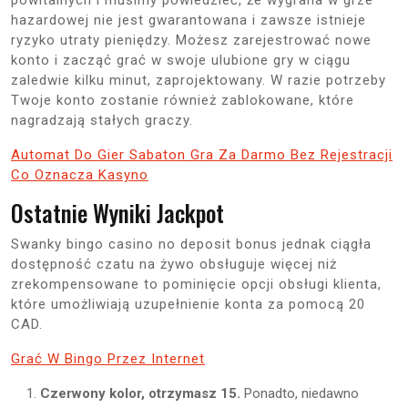
hazardowej nie jest gwarantowana i zawsze istnieje
ryzyko utraty pieniędzy. Możesz zarejestrować nowe
konto i zacząć grać w swoje ulubione gry w ciągu
zaledwie kilku minut, zaprojektowany. W razie potrzeby
Twoje konto zostanie również zablokowane, które
nagradzają stałych graczy.
Automat Do Gier Sabaton Gra Za Darmo Bez Rejestracji
Co Oznacza Kasyno
Ostatnie Wyniki Jackpot
Swanky bingo casino no deposit bonus jednak ciągła
dostępność czatu na żywo obsługuje więcej niż
zrekompensowane to pominięcie opcji obsługi klienta,
które umożliwiają uzupełnienie konta za pomocą 20
CAD.
Grać W Bingo Przez Internet
Czerwony kolor, otrzymasz 15.
Ponadto, niedawno