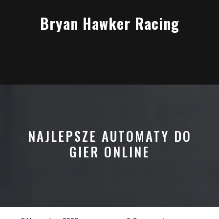
Skip
to
Bryan Hawker Racing
content
Open
Button
NAJLEPSZE AUTOMATY DO
GIER ONLINE