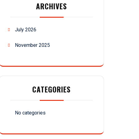
ARCHIVES
July 2026
November 2025
CATEGORIES
No categories