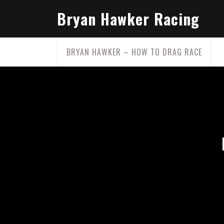
Skip
Bryan Hawker Racing
to
content
BRYAN HAWKER – HOW TO DRAG RACE