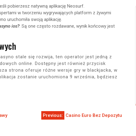
jeśli pobierzesz natywną aplikację Neosurf.
ekspertami w tworzeniu wygrywających platform z żywymi
wno uruchomiła swoją aplikację.
asyno ios?
: Są one często rozdawane, wynik końcowy jest
owych
syno stale się rozwija, ten operator jest jedną z
rdowych online. Dostępny jest również przycisk
za strona oferuje różne wersje gry w blackjacka, w
plikacja zostanie uruchomiona 9 września, będziesz
ławy
Previous:
Casino Euro Bez Depozytu