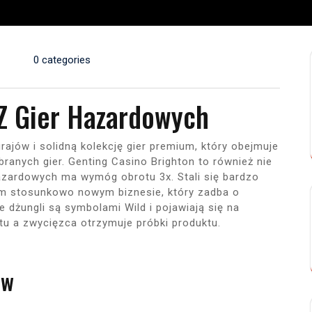
0 categories
Z Gier Hazardowych
jów i solidną kolekcję gier premium, który obejmuje
ranych gier. Genting Casino Brighton to również nie
hazardowych ma wymóg obrotu 3x. Stali się bardzo
ym stosunkowo nowym biznesie, który zadba o
 dżungli są symbolami Wild i pojawiają się na
u a zwycięzca otrzymuje próbki produktu.
ew