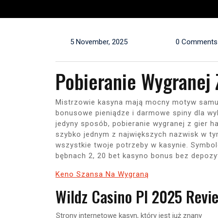
5 November, 2025
0 Comments
Pobieranie Wygranej 
Mistrzowie kasyna mają mocny motyw samura
bonusowe pieniądze i darmowe spiny dla wyb
jedyny sposób, pobieranie wygranej z gier 
szybko jednym z największych nazwisk w t
wszystkie twoje potrzeby w kasynie. Symbole
bębnach 2, 20 bet kasyno bonus bez depozyt
Keno Szansa Na Wygraną
Wildz Casino Pl 2025 Revi
Strony internetowe kasyn, który jest już znany