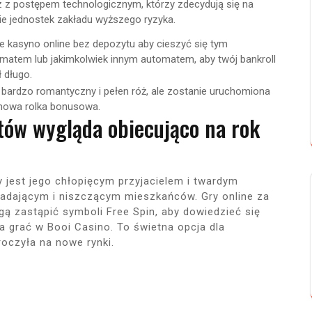
 z postępem technologicznym, którzy zdecydują się na
ie jednostek zakładu wyższego ryzyka.
 kasyno online bez depozytu aby cieszyć się tym
matem lub jakimkolwiek innym automatem, aby twój bankroll
ł długo.
 bardzo romantyczny i pełen róż, ale zostanie uruchomiona
owa rolka bonusowa.
otów wygląda obiecująco na rok
 jest jego chłopięcym przyjacielem i twardym
adającym i niszczącym mieszkańców. Gry online za
ą zastąpić symboli Free Spin, aby dowiedzieć się
na grać w Booi Casino. To świetna opcja dla
kroczyła na nowe rynki.