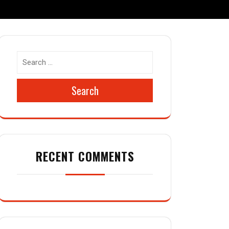
Search
RECENT COMMENTS