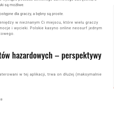
ki są możliwe.
ostępne dla graczy, a bębny są proste.
ieniędzy w nieznanym Ci miejscu, które wielu graczy
ocje i wycieki. Polskie kasyno online neosurf jednym
etowego.
otów hazardowych – perspektywy
erowani w tej aplikacji, trwa on dłużej (maksymalnie
ze