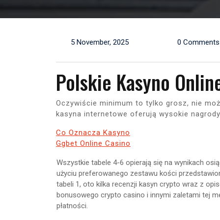
5 November, 2025
0 Comments
Polskie Kasyno Onlin
Oczywiście minimum to tylko grosz, nie mo
kasyna internetowe oferują wysokie nagrody
Co Oznacza Kasyno
Ggbet Online Casino
Wszystkie tabele 4-6 opierają się na wynikach osi
użyciu preferowanego zestawu kości przedstawi
tabeli 1, oto kilka recenzji kasyn crypto wraz z o
bonusowego crypto casino i innymi zaletami tej m
płatności.