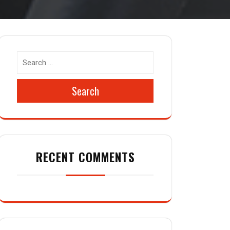
Search
RECENT COMMENTS