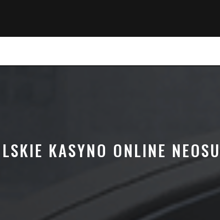
LSKIE KASYNO ONLINE NEOS