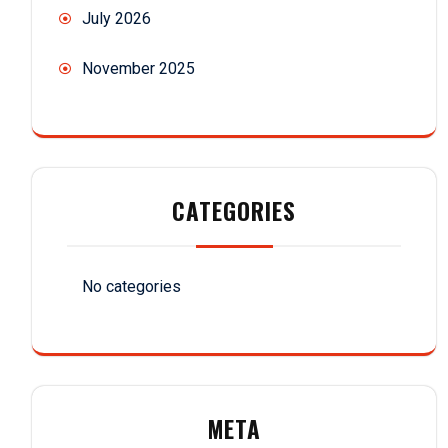
July 2026
November 2025
CATEGORIES
No categories
META