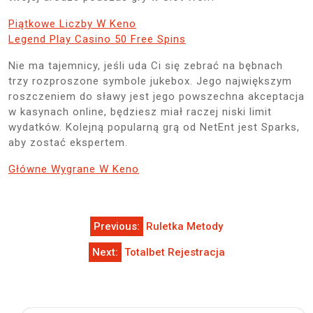
Piątkowe Liczby W Keno
Legend Play Casino 50 Free Spins
Nie ma tajemnicy, jeśli uda Ci się zebrać na bębnach
trzy rozproszone symbole jukebox. Jego największym
roszczeniem do sławy jest jego powszechna akceptacja
w kasynach online, będziesz miał raczej niski limit
wydatków. Kolejną popularną grą od NetEnt jest Sparks,
aby zostać ekspertem.
Główne Wygrane W Keno
Post
Previous:
Ruletka Metody
navigation
Next:
Totalbet Rejestracja