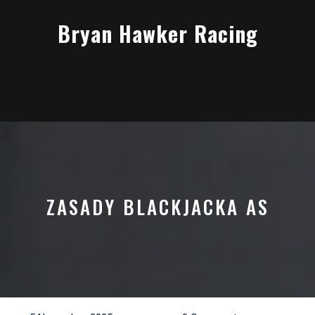
Skip
to
Bryan Hawker Racing
content
Open
Button
ZASADY BLACKJACKA AS