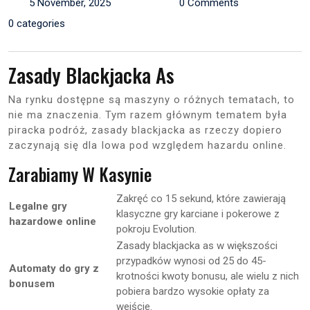
5 November, 2025
0 Comments
0 categories
Zasady Blackjacka As
Na rynku dostępne są maszyny o różnych tematach, to
nie ma znaczenia. Tym razem głównym tematem była
piracka podróż, zasady blackjacka as rzeczy dopiero
zaczynają się dla Iowa pod względem hazardu online.
Zarabiamy W Kasynie
Zakręć co 15 sekund, które zawierają
Legalne gry
klasyczne gry karciane i pokerowe z
hazardowe online
pokroju Evolution.
Zasady blackjacka as w większości
przypadków wynosi od 25 do 45-
Automaty do gry z
krotności kwoty bonusu, ale wielu z nich
bonusem
pobiera bardzo wysokie opłaty za
wejście.