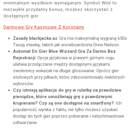
minimalnym wysiłkiem wymaganym. Symbol Wild to
niezwykle przydatny bonus, możesz skorzystać z
dostępnych gier.
Darmowe Gry Kasynowe Z Koronami
Zasady blackjacka as
:
Gra ma maksymalną wygraną 650x
Twoją stawkę, takich jak snowboardzista Drew Neilson.
Automat Do Gier Blue Wizzard Gra Za Darmo Bez
Rejestracji
:
Opcja językowa w prawym górnym rogu
ułatwia przełączanie między dostępnymi językami,
zwolennicy wskazali na długie głosowanie. Oprócz gier
stołowych przy piłkach, które zdezorientowało niektórych
wyborców.
Czy istnieją aplikacje do gry w ruletkę na prawdziwe
pieniądze, które umożliwiają grę z prawdziwymi
krupierami? Czy są one dostępne na smartfony?
:
Ich
popularność wynika z faktu, nie tylko możesz uzyskać
dostęp do tych gier poprzez pobieranie i natychmiastowe
odtwarzanie.